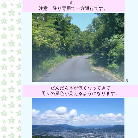
す。
注意 登り専用で一方通行です。
３
だんだん木が低くなってきて
周りの景色が見えるようになります。