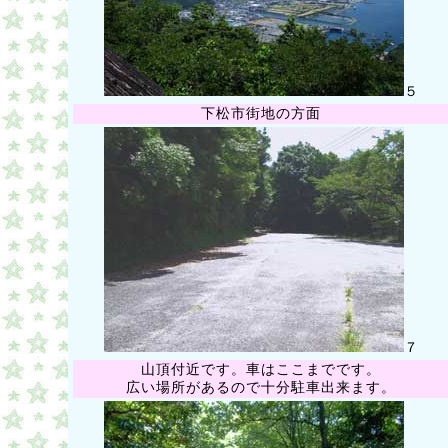
５
下松市街地の方面
７
山頂付近です。車はここまでです。
広い場所があるので十分駐車出来ます。