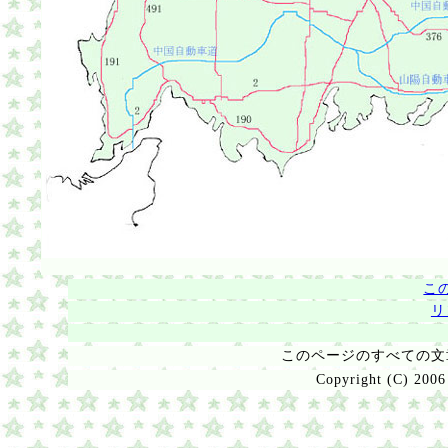
こ
リ
このページのすべての
Copyright (C) 2006