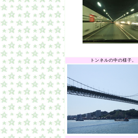
トンネルの中の様子。