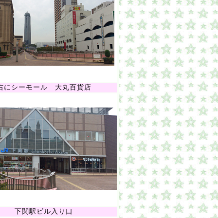
右にシーモール 大丸百貨店
下関駅ビル入り口