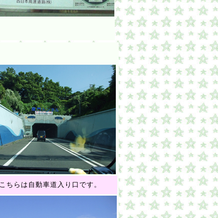
らは自動車道入り口です。