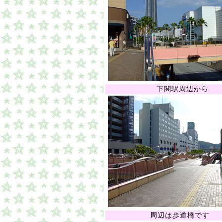
下関駅周辺から
周辺は歩道橋です