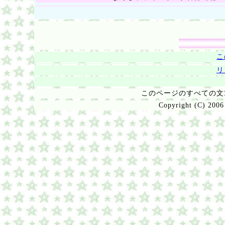
こ
リ
このページのすべての
Copyright (C) 2006