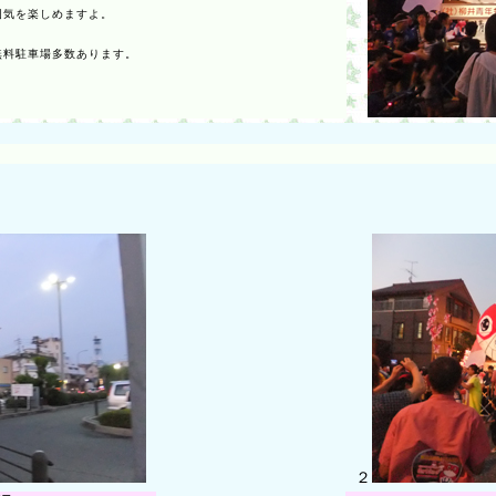
気を楽しめますよ。
料駐車場多数あります。
２