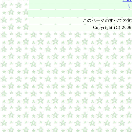
リ
このページのすべての
Copyright (C) 2006