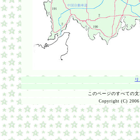
リ
このページのすべての
Copyright (C) 2006